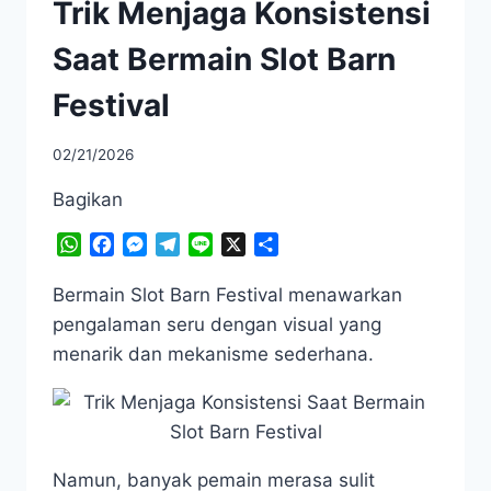
Trik Menjaga Konsistensi
Saat Bermain Slot Barn
Festival
02/21/2026
Bagikan
WhatsApp
Facebook
Messenger
Telegram
Line
X
Share
Bermain Slot Barn Festival menawarkan
pengalaman seru dengan visual yang
menarik dan mekanisme sederhana.
Namun, banyak pemain merasa sulit