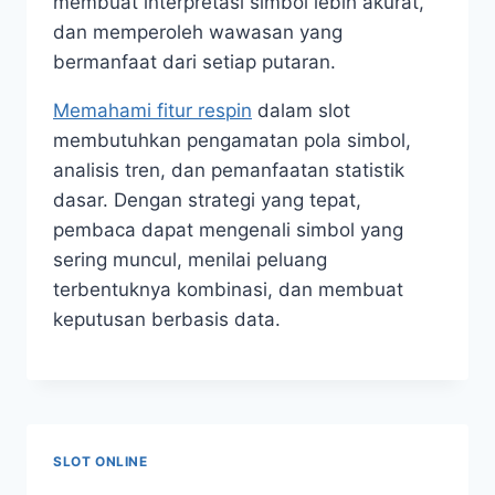
membuat interpretasi simbol lebih akurat,
dan memperoleh wawasan yang
bermanfaat dari setiap putaran.
Memahami fitur respin
dalam slot
membutuhkan pengamatan pola simbol,
analisis tren, dan pemanfaatan statistik
dasar. Dengan strategi yang tepat,
pembaca dapat mengenali simbol yang
sering muncul, menilai peluang
terbentuknya kombinasi, dan membuat
keputusan berbasis data.
SLOT ONLINE