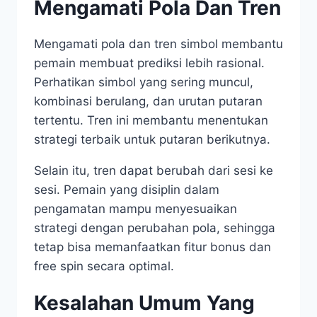
Mengamati Pola Dan Tren
Mengamati pola dan tren simbol membantu
pemain membuat prediksi lebih rasional.
Perhatikan simbol yang sering muncul,
kombinasi berulang, dan urutan putaran
tertentu. Tren ini membantu menentukan
strategi terbaik untuk putaran berikutnya.
Selain itu, tren dapat berubah dari sesi ke
sesi. Pemain yang disiplin dalam
pengamatan mampu menyesuaikan
strategi dengan perubahan pola, sehingga
tetap bisa memanfaatkan fitur bonus dan
free spin secara optimal.
Kesalahan Umum Yang