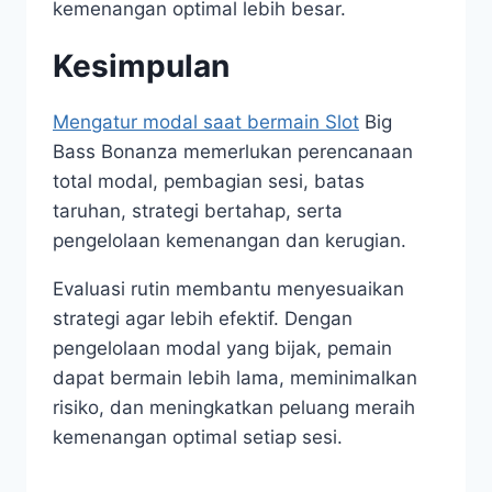
kemenangan optimal lebih besar.
Kesimpulan
Mengatur modal saat bermain Slot
Big
Bass Bonanza memerlukan perencanaan
total modal, pembagian sesi, batas
taruhan, strategi bertahap, serta
pengelolaan kemenangan dan kerugian.
Evaluasi rutin membantu menyesuaikan
strategi agar lebih efektif. Dengan
pengelolaan modal yang bijak, pemain
dapat bermain lebih lama, meminimalkan
risiko, dan meningkatkan peluang meraih
kemenangan optimal setiap sesi.