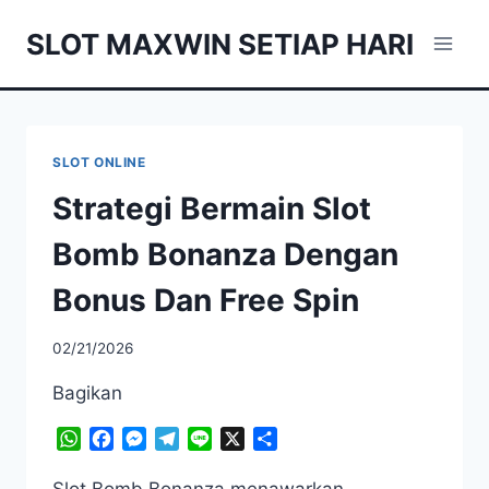
Skip
SLOT MAXWIN SETIAP HARI
to
content
SLOT ONLINE
Strategi Bermain Slot
Bomb Bonanza Dengan
Bonus Dan Free Spin
02/21/2026
Bagikan
WhatsApp
Facebook
Messenger
Telegram
Line
X
Share