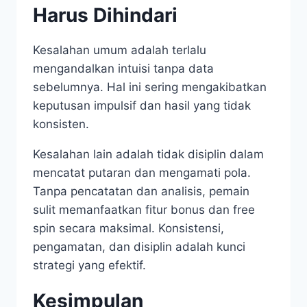
Harus Dihindari
Kesalahan umum adalah terlalu
mengandalkan intuisi tanpa data
sebelumnya. Hal ini sering mengakibatkan
keputusan impulsif dan hasil yang tidak
konsisten.
Kesalahan lain adalah tidak disiplin dalam
mencatat putaran dan mengamati pola.
Tanpa pencatatan dan analisis, pemain
sulit memanfaatkan fitur bonus dan free
spin secara maksimal. Konsistensi,
pengamatan, dan disiplin adalah kunci
strategi yang efektif.
Kesimpulan