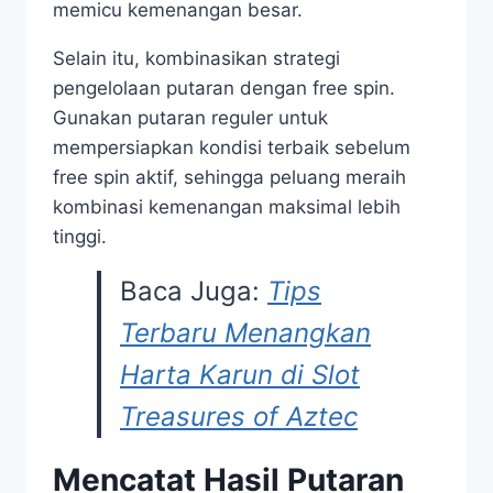
memicu kemenangan besar.
Selain itu, kombinasikan strategi
pengelolaan putaran dengan free spin.
Gunakan putaran reguler untuk
mempersiapkan kondisi terbaik sebelum
free spin aktif, sehingga peluang meraih
kombinasi kemenangan maksimal lebih
tinggi.
Baca Juga:
Tips
Terbaru Menangkan
Harta Karun di Slot
Treasures of Aztec
Mencatat Hasil Putaran