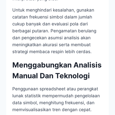
Untuk menghindari kesalahan, gunakan
catatan frekuensi simbol dalam jumlah
cukup banyak dan evaluasi pola dari
berbagai putaran. Pengamatan berulang
dan pengecekan asumsi analisis akan
meningkatkan akurasi serta membuat
strategi membaca respin lebih cerdas.
Menggabungkan Analisis
Manual Dan Teknologi
Penggunaan spreadsheet atau perangkat
lunak statistik mempermudah pengelolaan
data simbol, menghitung frekuensi, dan
memvisualisasikan tren dengan cepat.