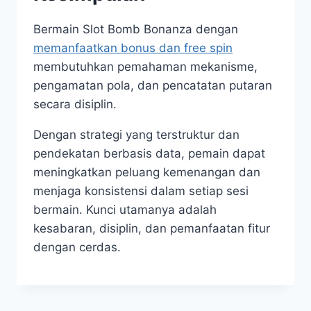
Bermain Slot Bomb Bonanza dengan
memanfaatkan bonus dan free spin
membutuhkan pemahaman mekanisme,
pengamatan pola, dan pencatatan putaran
secara disiplin.
Dengan strategi yang terstruktur dan
pendekatan berbasis data, pemain dapat
meningkatkan peluang kemenangan dan
menjaga konsistensi dalam setiap sesi
bermain. Kunci utamanya adalah
kesabaran, disiplin, dan pemanfaatan fitur
dengan cerdas.