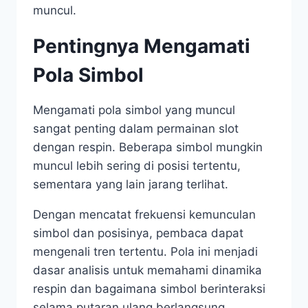
muncul.
Pentingnya Mengamati
Pola Simbol
Mengamati pola simbol yang muncul
sangat penting dalam permainan slot
dengan respin. Beberapa simbol mungkin
muncul lebih sering di posisi tertentu,
sementara yang lain jarang terlihat.
Dengan mencatat frekuensi kemunculan
simbol dan posisinya, pembaca dapat
mengenali tren tertentu. Pola ini menjadi
dasar analisis untuk memahami dinamika
respin dan bagaimana simbol berinteraksi
selama putaran ulang berlangsung.