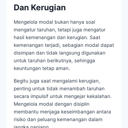
Dan Kerugian
Mengelola modal bukan hanya soal
mengatur taruhan, tetapi juga mengatur
hasil kemenangan dan kerugian. Saat
kemenangan terjadi, sebagian modal dapat
disimpan dan tidak langsung digunakan
untuk taruhan berikutnya, sehingga
keuntungan tetap aman.
Begitu juga saat mengalami kerugian,
penting untuk tidak menambah taruhan
secara impulsif untuk mengejar kekalahan.
Mengelola modal dengan disiplin
membantu menjaga keseimbangan antara
risiko dan peluang kemenangan dalam
jangka panjang.