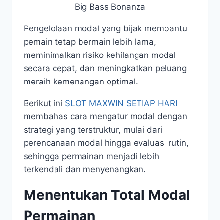
Pengelolaan modal yang bijak membantu
pemain tetap bermain lebih lama,
meminimalkan risiko kehilangan modal
secara cepat, dan meningkatkan peluang
meraih kemenangan optimal.
Berikut ini
SLOT MAXWIN SETIAP HARI
membahas cara mengatur modal dengan
strategi yang terstruktur, mulai dari
perencanaan modal hingga evaluasi rutin,
sehingga permainan menjadi lebih
terkendali dan menyenangkan.
Menentukan Total Modal
Permainan