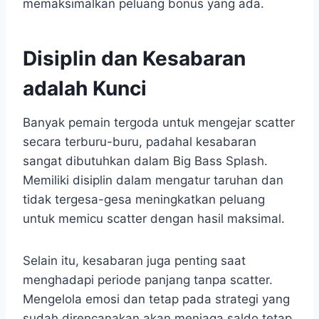
memaksimalkan peluang bonus yang ada.
Disiplin dan Kesabaran
adalah Kunci
Banyak pemain tergoda untuk mengejar scatter
secara terburu-buru, padahal kesabaran
sangat dibutuhkan dalam Big Bass Splash.
Memiliki disiplin dalam mengatur taruhan dan
tidak tergesa-gesa meningkatkan peluang
untuk memicu scatter dengan hasil maksimal.
Selain itu, kesabaran juga penting saat
menghadapi periode panjang tanpa scatter.
Mengelola emosi dan tetap pada strategi yang
sudah direncanakan akan menjaga saldo tetap