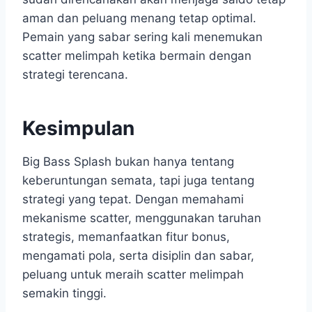
aman dan peluang menang tetap optimal.
Pemain yang sabar sering kali menemukan
scatter melimpah ketika bermain dengan
strategi terencana.
Kesimpulan
Big Bass Splash bukan hanya tentang
keberuntungan semata, tapi juga tentang
strategi yang tepat. Dengan memahami
mekanisme scatter, menggunakan taruhan
strategis, memanfaatkan fitur bonus,
mengamati pola, serta disiplin dan sabar,
peluang untuk meraih scatter melimpah
semakin tinggi.