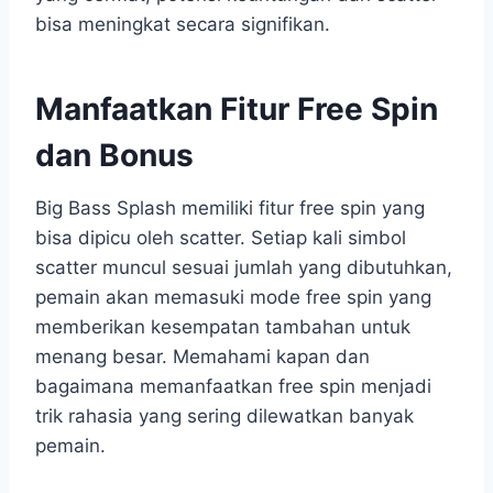
bisa meningkat secara signifikan.
Manfaatkan Fitur Free Spin
dan Bonus
Big Bass Splash memiliki fitur free spin yang
bisa dipicu oleh scatter. Setiap kali simbol
scatter muncul sesuai jumlah yang dibutuhkan,
pemain akan memasuki mode free spin yang
memberikan kesempatan tambahan untuk
menang besar. Memahami kapan dan
bagaimana memanfaatkan free spin menjadi
trik rahasia yang sering dilewatkan banyak
pemain.