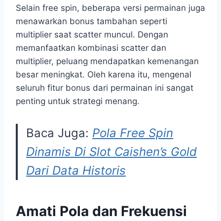
Selain free spin, beberapa versi permainan juga
menawarkan bonus tambahan seperti
multiplier saat scatter muncul. Dengan
memanfaatkan kombinasi scatter dan
multiplier, peluang mendapatkan kemenangan
besar meningkat. Oleh karena itu, mengenal
seluruh fitur bonus dari permainan ini sangat
penting untuk strategi menang.
Baca Juga:
Pola Free Spin
Dinamis Di Slot Caishen’s Gold
Dari Data Historis
Amati Pola dan Frekuensi