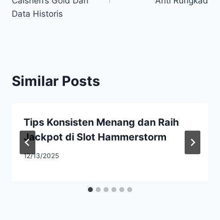
Caishen’s Gold Dari
Anti Rungkad
Data Historis
Similar Posts
Tips Konsisten Menang dan Raih
Jackpot di Slot Hammerstorm
12/13/2025