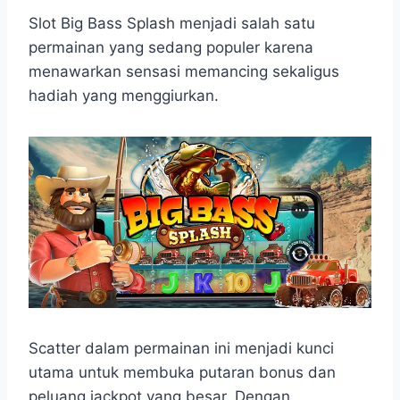
h
a
e
e
i
h
a
c
s
l
n
a
Slot Big Bass Splash menjadi salah satu
t
e
s
e
e
r
permainan yang sedang populer karena
s
b
e
g
e
menawarkan sensasi memancing sekaligus
A
o
n
r
hadiah yang menggiurkan.
p
o
g
a
p
k
e
m
r
Scatter dalam permainan ini menjadi kunci
utama untuk membuka putaran bonus dan
peluang jackpot yang besar. Dengan